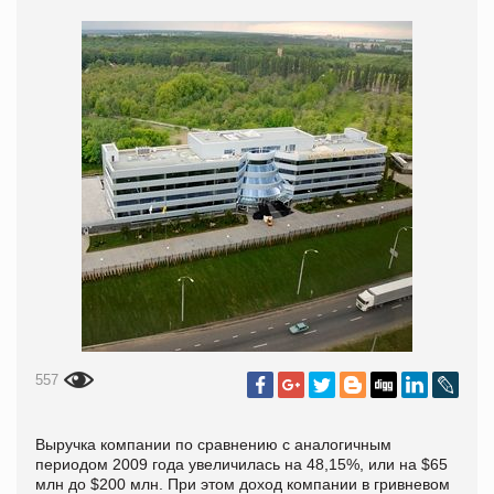
557
Выручка компании по сравнению с аналогичным
периодом 2009 года увеличилась на 48,15%, или на $65
млн до $200 млн. При этом доход компании в гривневом