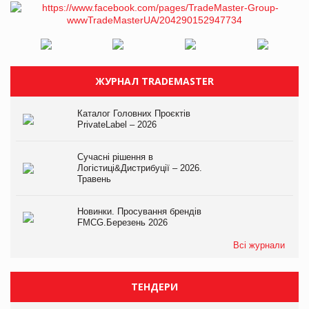
ЖУРНАЛ TRADEMASTER
Каталог Головних Проєктів
PrivateLabel – 2026
Сучасні рішення в
Логістиці&Дистрибуції – 2026.
Травень
Новинки. Просування брендів
FMCG.Березень 2026
Всі журнали
ТЕНДЕРИ