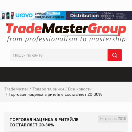
TradeMaster
Товари та ринки
Все новости
Торговая наценка в ритейле составляет 20-30%
26 травня 2010
ТОРГОВАЯ НАЦЕНКА В РИТЕЙЛЕ
СОСТАВЛЯЕТ 20-30%