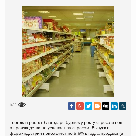
577
Торговля растет, благодаря бурному росту спроса и цен,
а производство не успевает за спросом. Выпуск в
фарминдустрии прибавляет по 5-6% в год, а продажи (в