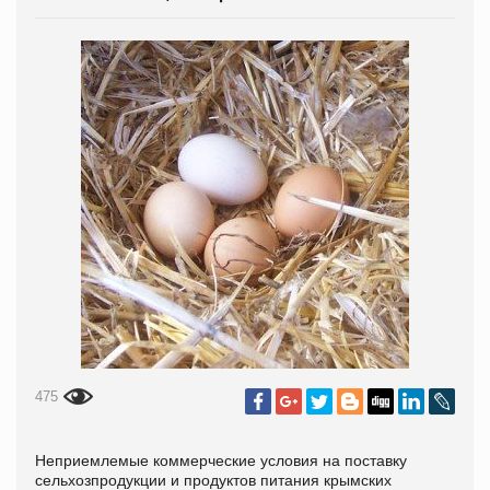
475
Неприемлемые коммерческие условия на поставку
сельхозпродукции и продуктов питания крымских