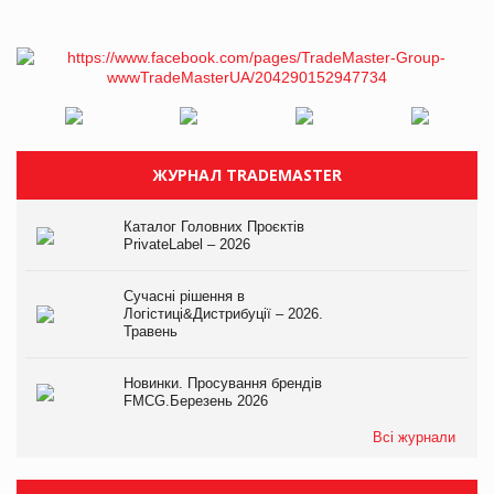
ЖУРНАЛ TRADEMASTER
Каталог Головних Проєктів
PrivateLabel – 2026
Сучасні рішення в
Логістиці&Дистрибуції – 2026.
Травень
Новинки. Просування брендів
FMCG.Березень 2026
Всі журнали