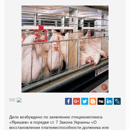
592
Дело возбуждено по заявлению птицекомплекса
«Яришев» в порядке ст. 7 Закона Украины «О
восстановлении платежеспособности должника или