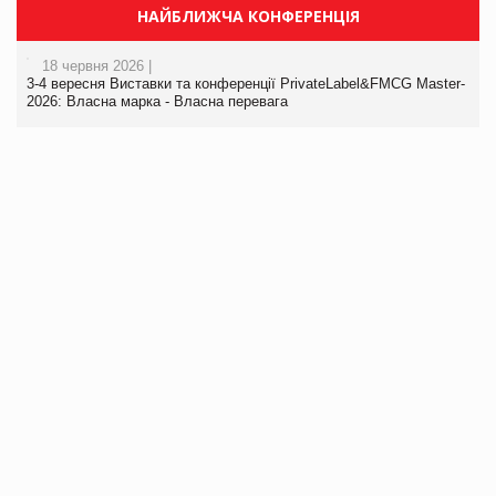
НАЙБЛИЖЧА КОНФЕРЕНЦІЯ
18 червня 2026 |
3-4 вересня Виставки та конференції PrivateLabel&FMCG Master-
2026: Власна марка - Власна перевага