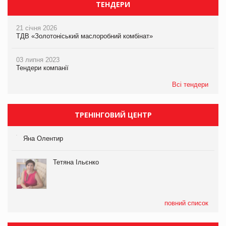
ТЕНДЕРИ
21 січня 2026
ТДВ «Золотоніський маслоробний комбінат»
03 липня 2023
Тендери компанії
Всі тендери
ТРЕНІНГОВИЙ ЦЕНТР
Яна Олентир
Тетяна Ільєнко
повний список