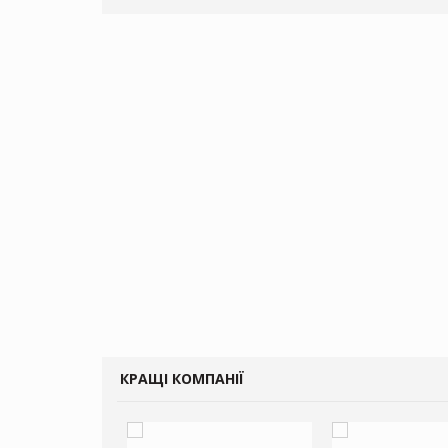
КРАЩІ КОМПАНІЇ