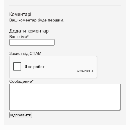
Коментарі
Ваш коментар буде першим.
Додати коментар
Ваше імя
*
Захист від СПАМ
Сообщение
*