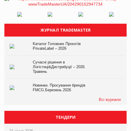
ЖУРНАЛ TRADEMASTER
Каталог Головних Проєктів
PrivateLabel – 2026
Сучасні рішення в
Логістиці&Дистрибуції – 2026.
Травень
Новинки. Просування брендів
FMCG.Березень 2026
Всі журнали
ТЕНДЕРИ
21 січня 2026