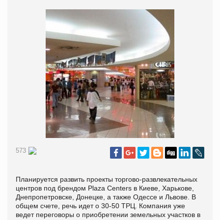
573
Планируется развить проекты торгово-развлекательных
центров под брендом Plaza Centers в Киеве, Харькове,
Днепропетровске, Донецке, а также Одессе и Львове. В
общем счете, речь идет о 30-50 ТРЦ.
Компания уже
ведет переговоры о приобретении земельных участков в