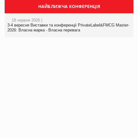
НАЙБЛИЖЧА КОНФЕРЕНЦІЯ
18 червня 2026 |
3-4 вересня Виставки та конференції PrivateLabel&FMCG Master-
2026: Власна марка - Власна перевага