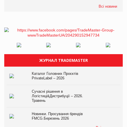
Всі новини
ЖУРНАЛ TRADEMASTER
Каталог Головних Проєктів
PrivateLabel – 2026
Сучасні рішення в
Логістиці&Дистрибуції – 2026.
Травень
Новинки. Просування брендів
FMCG.Березень 2026