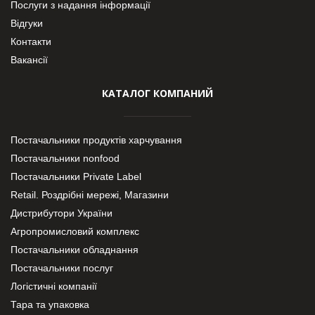
Послуги з надання інформації
Відгуки
Контакти
Вакансії
КАТАЛОГ КОМПАНИЙ
Постачальники продуктів харчування
Постачальники nonfood
Постачальники Private Label
Retail. Роздрібні мережі, Магазини
Дистрибутори України
Агропромисловий комплекс
Постачальники обладнання
Постачальники послуг
Логістичні компанії
Тара та упаковка