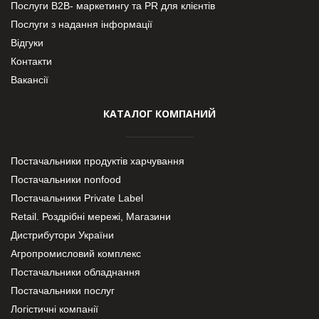
Послуги В2В- маркетингу та PR для клієнтів
Послуги з надання інформації
Відгуки
Контакти
Вакансії
КАТАЛОГ КОМПАНИЙ
Постачальники продуктів харчування
Постачальники nonfood
Постачальники Private Label
Retail. Роздрібні мережі, Магазини
Дистрибутори України
Агропромисловий комплекс
Постачальники обладнання
Постачальники послуг
Логістичні компанії