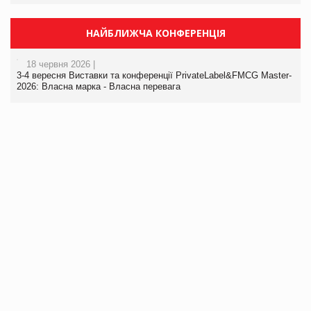
НАЙБЛИЖЧА КОНФЕРЕНЦІЯ
18 червня 2026 |
3-4 вересня Виставки та конференції PrivateLabel&FMCG Master-
2026: Власна марка - Власна перевага