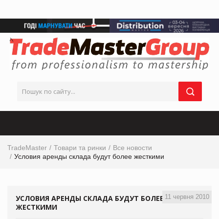
TradeMaster
Товари та ринки
Все новости
Условия аренды склада будут более жесткими
11 червня 2010
УСЛОВИЯ АРЕНДЫ СКЛАДА БУДУТ БОЛЕЕ
ЖЕСТКИМИ