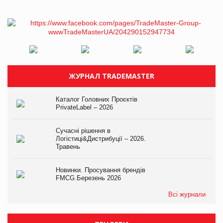
ЖУРНАЛ TRADEMASTER
Каталог Головних Проєктів
PrivateLabel – 2026
Сучасні рішення в
Логістиці&Дистрибуції – 2026.
Травень
Новинки. Просування брендів
FMCG.Березень 2026
Всі журнали