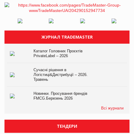
ЖУРНАЛ TRADEMASTER
Каталог Головних Проєктів
PrivateLabel – 2026
Сучасні рішення в
Логістиці&Дистрибуції – 2026.
Травень
Новинки. Просування брендів
FMCG.Березень 2026
Всі журнали
ТЕНДЕРИ