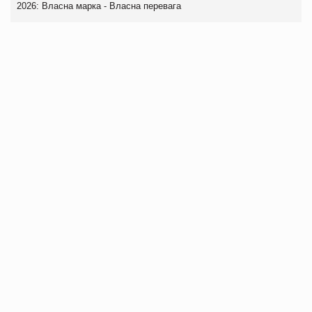
2026: Власна марка - Власна перевага