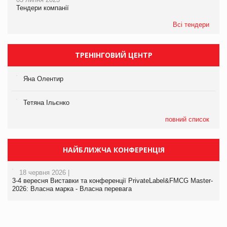
Тендери компанії
Всі тендери
ТРЕНІНГОВИЙ ЦЕНТР
Яна Олентир
Тетяна Ільєнко
повний список
НАЙБЛИЖЧА КОНФЕРЕНЦІЯ
18 червня 2026 |
3-4 вересня Виставки та конференції PrivateLabel&FMCG Master-
2026: Власна марка - Власна перевага