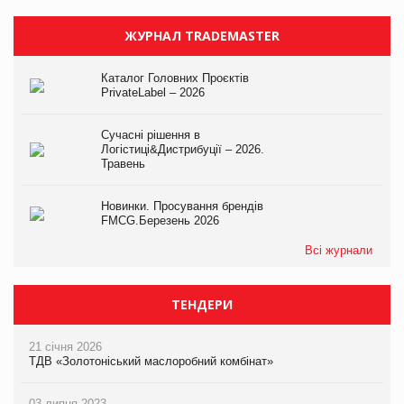
ЖУРНАЛ TRADEMASTER
Каталог Головних Проєктів
PrivateLabel – 2026
Сучасні рішення в
Логістиці&Дистрибуції – 2026.
Травень
Новинки. Просування брендів
FMCG.Березень 2026
Всі журнали
ТЕНДЕРИ
21 січня 2026
ТДВ «Золотоніський маслоробний комбінат»
03 липня 2023