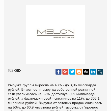
662
Выручка группы выросла на 43% - до 3,06 миллиарда
рублей. В частности, выручка собственной розничной
сети увеличилась на 62%, достигнув 2,69 миллиарда
рублей, а франчазинговой - снизились на 11%, до 303,1
миллиона рублей. Выручка от оптовых продаж снизилась
на 53%, до 60,9 миллиона рублей, выручка от "прочего