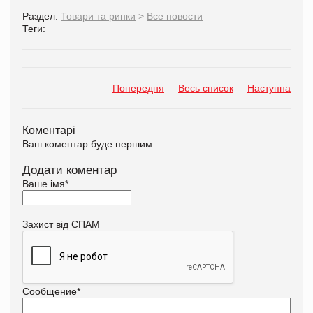
Раздел:
Товари та ринки
>
Все новости
Теги:
Попередня
Весь список
Наступна
Коментарі
Ваш коментар буде першим.
Додати коментар
Ваше імя
*
Захист від СПАМ
Сообщение
*