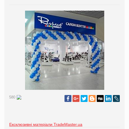
580
Ексклюзивні матеріали TradeMaster.ua