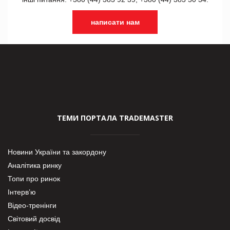
написати нам
ТЕМИ ПОРТАЛА TRADEMASTER
Новини України та закордону
Аналітика ринку
Топи про ринок
Інтерв’ю
Відео-тренінги
Світовий досвід