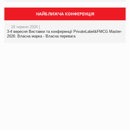
НАЙБЛИЖЧА КОНФЕРЕНЦІЯ
18 червня 2026 |
3-4 вересня Виставки та конференції PrivateLabel&FMCG Master-
2026: Власна марка - Власна перевага