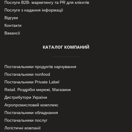
Послуги В2В- маркетингу та PR для клієнтів
Послуги з надання інформації
Відгуки
Контакти
Вакансії
КАТАЛОГ КОМПАНИЙ
Постачальники продуктів харчування
Постачальники nonfood
Постачальники Private Label
Retail. Роздрібні мережі, Магазини
Дистрибутори України
Агропромисловий комплекс
Постачальники обладнання
Постачальники послуг
Логістичні компанії