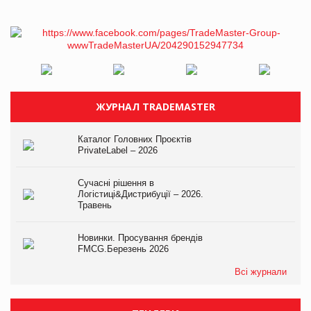
ЖУРНАЛ TRADEMASTER
Каталог Головних Проєктів
PrivateLabel – 2026
Сучасні рішення в
Логістиці&Дистрибуції – 2026.
Травень
Новинки. Просування брендів
FMCG.Березень 2026
Всі журнали