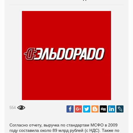
554
Согласно отчету, выручка по стандартам МСФО в 2009
году составила около 89 млрд рублей (с НДС). Также по