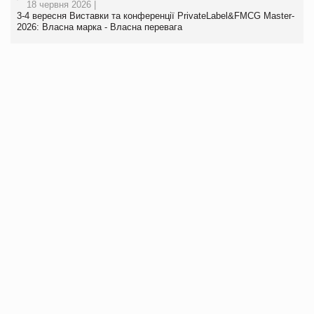
18 червня 2026 |
3-4 вересня Виставки та конференції PrivateLabel&FMCG Master-
2026: Власна марка - Власна перевага