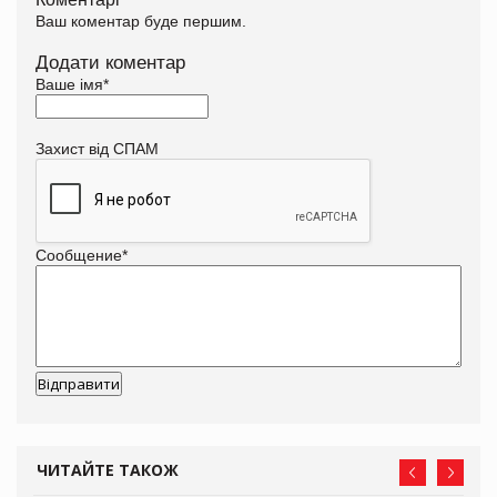
Ваш коментар буде першим.
Додати коментар
Ваше імя
*
Захист від СПАМ
Сообщение
*
ЧИТАЙТЕ ТАКОЖ