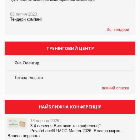
03 липня 2023
Тендери компанії
Всі тендери
ТРЕНІНГОВИЙ ЦЕНТР
Яна Олентир
Тетяна Ільєнко
повний список
НАЙБЛИЖЧА КОНФЕРЕНЦІЯ
18 червня 2026 |
3-4 вересня Виставки та конференції
PrivateLabel&FMCG Master-2026: Власна марка -
Власна перевага