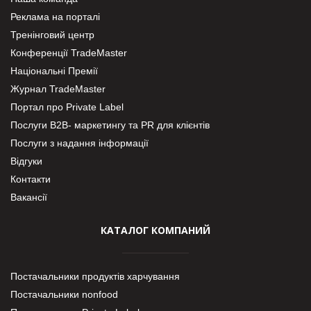
Реклама на порталі
Тренінговий центр
Конференції TradeMaster
Національні Премії
Журнал TradeMaster
Портал про Private Label
Послуги В2В- маркетингу та PR для клієнтів
Послуги з надання інформації
Відгуки
Контакти
Вакансії
КАТАЛОГ КОМПАНИЙ
Постачальники продуктів харчування
Постачальники nonfood