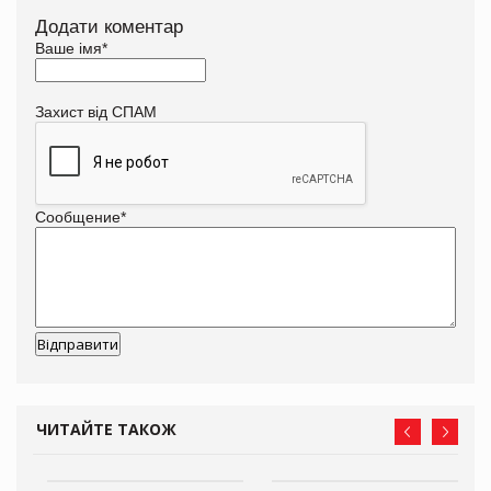
Додати коментар
Ваше імя
*
Захист від СПАМ
Сообщение
*
ЧИТАЙТЕ ТАКОЖ