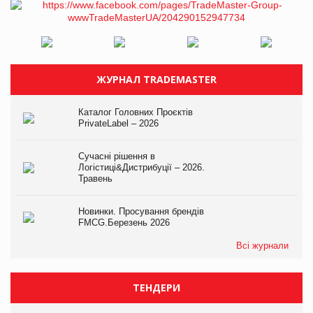
ЖУРНАЛ TRADEMASTER
Каталог Головних Проєктів
PrivateLabel – 2026
Сучасні рішення в
Логістиці&Дистрибуції – 2026.
Травень
Новинки. Просування брендів
FMCG.Березень 2026
Всі журнали
ТЕНДЕРИ