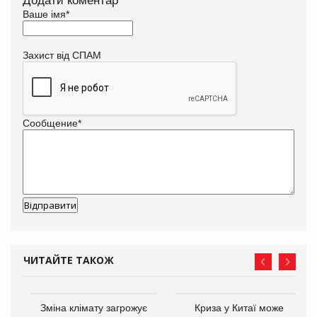
Додати коментар
Ваше імя
*
Захист від СПАМ
Сообщение
*
ЧИТАЙТЕ ТАКОЖ
Зміна клімату загрожує
Криза у Китаї може