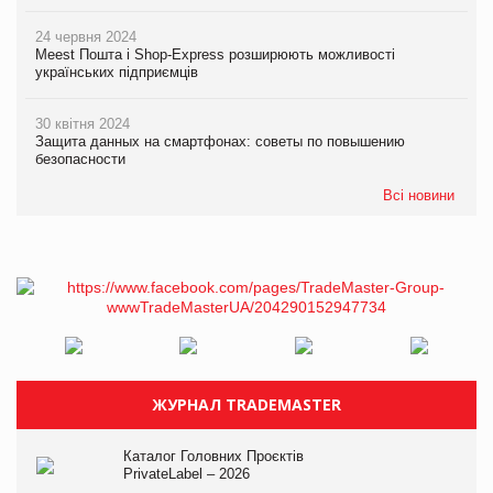
24 червня 2024
Meest Пошта і Shop-Express розширюють можливості
українських підприємців
30 квітня 2024
Защита данных на смартфонах: советы по повышению
безопасности
Всі новини
ЖУРНАЛ TRADEMASTER
Каталог Головних Проєктів
PrivateLabel – 2026