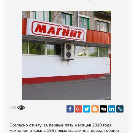
686
Согласно отчету, за первые пять месяцев 2010 года
компания открыла 196 новых магазинов, доведя общее