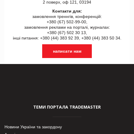
2 поверх, оф 121, 03194
Контакти для:
замовлення треннгів, конференцій:
+380 (67) 502-99-00,
замовлення реклами на порталі, журналах:
+380 (67) 502 30 13,
інші питання: +380 (44) 383 92 39, +380 (44) 383 50 34.
написати нам
ТЕМИ ПОРТАЛА TRADEMASTER
Новини України та закордону