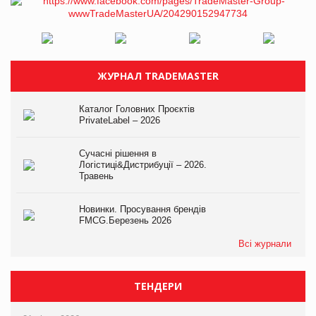
ЖУРНАЛ TRADEMASTER
Каталог Головних Проєктів
PrivateLabel – 2026
Сучасні рішення в
Логістиці&Дистрибуції – 2026.
Травень
Новинки. Просування брендів
FMCG.Березень 2026
Всі журнали
ТЕНДЕРИ