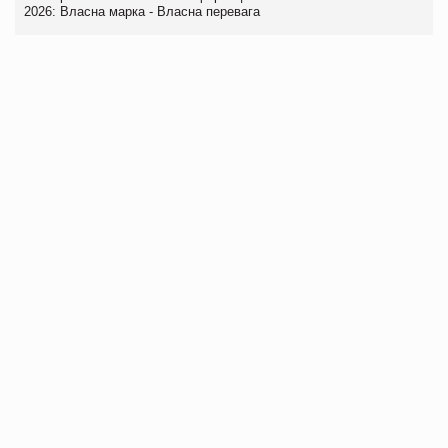
2026: Власна марка - Власна перевага