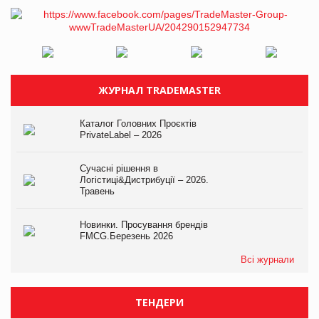
ЖУРНАЛ TRADEMASTER
Каталог Головних Проєктів
PrivateLabel – 2026
Сучасні рішення в
Логістиці&Дистрибуції – 2026.
Травень
Новинки. Просування брендів
FMCG.Березень 2026
Всі журнали
ТЕНДЕРИ