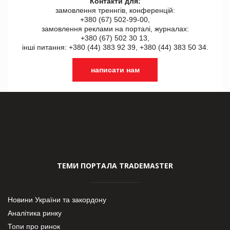
Контакти для:
замовлення треннгів, конференцій:
+380 (67) 502-99-00,
замовлення реклами на порталі, журналах:
+380 (67) 502 30 13,
інші питання: +380 (44) 383 92 39, +380 (44) 383 50 34.
написати нам
ТЕМИ ПОРТАЛА TRADEMASTER
Новини України та закордону
Аналітика ринку
Топи про ринок