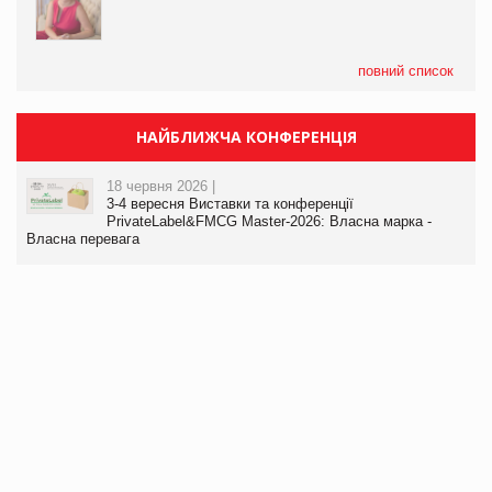
повний список
НАЙБЛИЖЧА КОНФЕРЕНЦІЯ
18 червня 2026 |
3-4 вересня Виставки та конференції
PrivateLabel&FMCG Master-2026: Власна марка -
Власна перевага