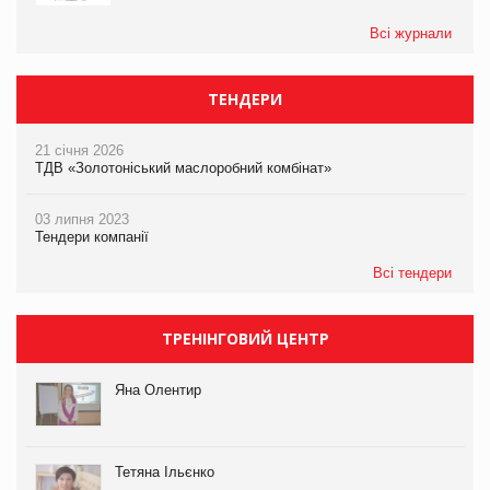
Всі журнали
ТЕНДЕРИ
21 січня 2026
ТДВ «Золотоніський маслоробний комбінат»
03 липня 2023
Тендери компанії
Всі тендери
ТРЕНІНГОВИЙ ЦЕНТР
Яна Олентир
Тетяна Ільєнко