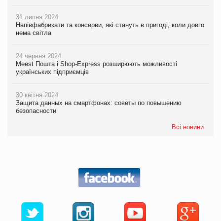
31 липня 2024
Напівфабрикати та консерви, які стануть в пригоді, коли довго
нема світла
24 червня 2024
Meest Пошта і Shop-Express розширюють можливості
українських підприємців
30 квітня 2024
Защита данных на смартфонах: советы по повышению
безопасности
Всі новини