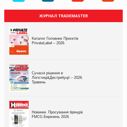
ЖУРНАЛ TRADEMASTER
Каталог Головних Проєктів
PrivateLabel – 2026
Сучасні рішення в
Логістиці&Дистрибуції – 2026.
Травень
Новинки. Просування брендів
FMCG.Березень 2026