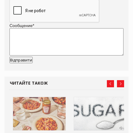
Сообщение
*
ЧИТАЙТЕ ТАКОЖ