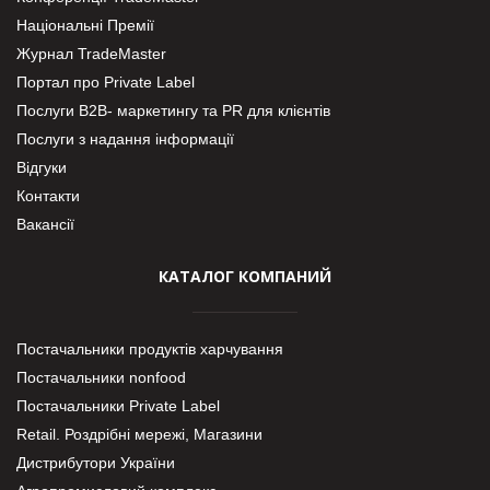
Національні Премії
Журнал TradeMaster
Портал про Private Label
Послуги В2В- маркетингу та PR для клієнтів
Послуги з надання інформації
Відгуки
Контакти
Вакансії
КАТАЛОГ КОМПАНИЙ
Постачальники продуктів харчування
Постачальники nonfood
Постачальники Private Label
Retail. Роздрібні мережі, Магазини
Дистрибутори України