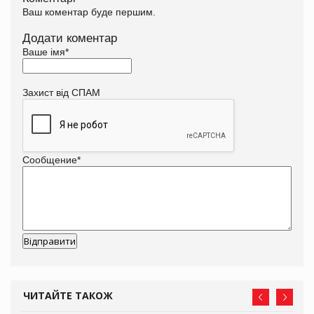
Ваш коментар буде першим.
Додати коментар
Ваше імя
*
Захист від СПАМ
Сообщение
*
ЧИТАЙТЕ ТАКОЖ