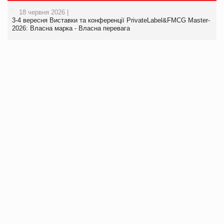
18 червня 2026 |
3-4 вересня Виставки та конференції PrivateLabel&FMCG Master-
2026: Власна марка - Власна перевага