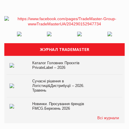
ЖУРНАЛ TRADEMASTER
Каталог Головних Проєктів
PrivateLabel – 2026
Сучасні рішення в
Логістиці&Дистрибуції – 2026.
Травень
Новинки. Просування брендів
FMCG.Березень 2026
Всі журнали