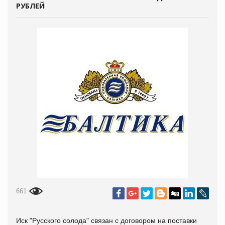
РУБЛЕЙ
661
Иск "Русского солода" связан с договором на поставки