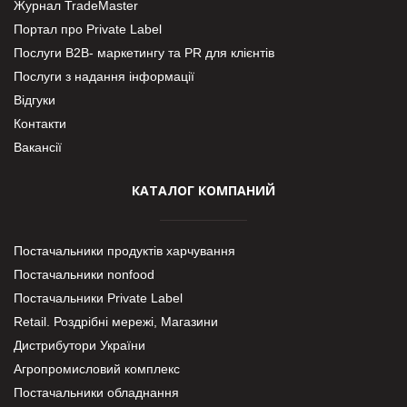
Журнал TradeMaster
Портал про Private Label
Послуги В2В- маркетингу та PR для клієнтів
Послуги з надання інформації
Відгуки
Контакти
Вакансії
КАТАЛОГ КОМПАНИЙ
Постачальники продуктів харчування
Постачальники nonfood
Постачальники Private Label
Retail. Роздрібні мережі, Магазини
Дистрибутори України
Агропромисловий комплекс
Постачальники обладнання