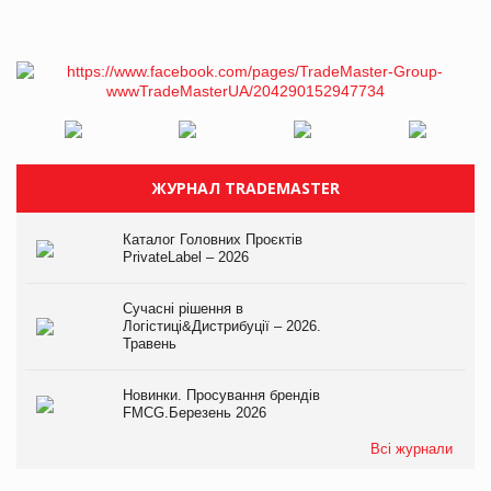
ЖУРНАЛ TRADEMASTER
Каталог Головних Проєктів
PrivateLabel – 2026
Сучасні рішення в
Логістиці&Дистрибуції – 2026.
Травень
Новинки. Просування брендів
FMCG.Березень 2026
Всі журнали