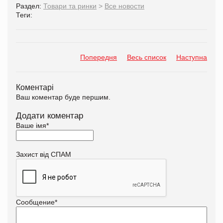
Раздел:
Товари та ринки
>
Все новости
Теги:
Попередня
Весь список
Наступна
Коментарі
Ваш коментар буде першим.
Додати коментар
Ваше імя
*
Захист від СПАМ
Сообщение
*