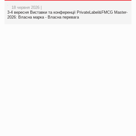
18 червня 2026 |
3-4 вересня Виставки та конференції PrivateLabel&FMCG Master-
2026: Власна марка - Власна перевага