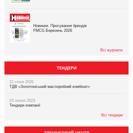
Новинки. Просування брендів
FMCG.Березень 2026
Всі журнали
ТЕНДЕРИ
21 січня 2026
ТДВ «Золотоніський маслоробний комбінат»
03 липня 2023
Тендери компанії
Всі тендери
ТРЕНІНГОВИЙ ЦЕНТР