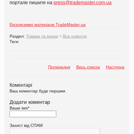
портале пишите на
press@trademaster.com.ua
Ексклюзивні матеріали TradeMaster.ua
Раздел:
Товари та ринки
>
Все новости
Теги:
Попередня
Весь список
Наступна
Коментарі
Ваш коментар буде першим.
Додати коментар
Ваше імя
*
Захист від СПАМ