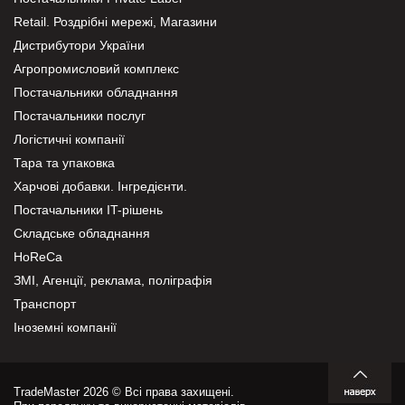
Retail. Роздрібні мережі, Магазини
Дистрибутори України
Агропромисловий комплекс
Постачальники обладнання
Постачальники послуг
Логістичні компанії
Тара та упаковка
Харчові добавки. Інгредієнти.
Постачальники IT-рішень
Складське обладнання
HoReCa
ЗМІ, Агенції, реклама, поліграфія
Транспорт
Іноземні компанії
TradeMaster 2026 © Всі права захищені.