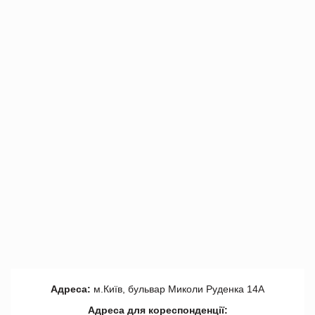
Адреса:
м.Київ, бульвар Миколи Руденка 14А
Адреса для кореспонденції: