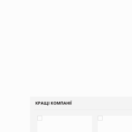
КРАЩІ КОМПАНІЇ