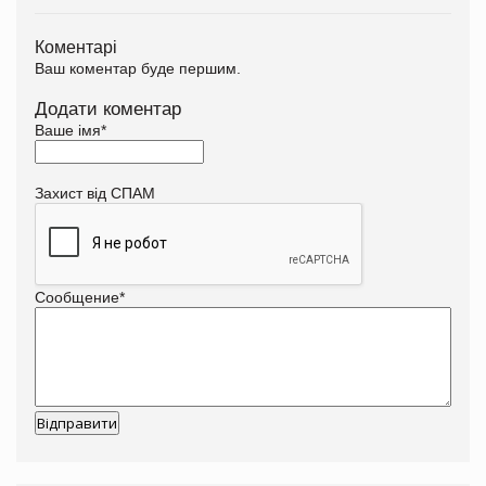
Коментарі
Ваш коментар буде першим.
Додати коментар
Ваше імя
*
Захист від СПАМ
Сообщение
*