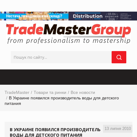
TradeMaster
Товари та ринки
Все новости
В Украине появился производитель воды для детского
питания
13 липня 2010
В УКРАИНЕ ПОЯВИЛСЯ ПРОИЗВОДИТЕЛЬ
ВОДЫ ДЛЯ ДЕТСКОГО ПИТАНИЯ