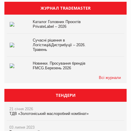
ЖУРНАЛ TRADEMASTER
Каталог Головних Проєктів
PrivateLabel – 2026
Сучасні рішення в
Логістиці&Дистрибуції – 2026.
Травень
Новинки. Просування брендів
FMCG.Березень 2026
Всі журнали
ТЕНДЕРИ
21 січня 2026
ТДВ «Золотоніський маслоробний комбінат»
03 липня 2023