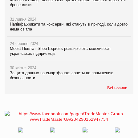
бронеплити
31 липня 2024
Напівфабрикати та консерви, які стануть в пригоді, коли довго
нема світла
24 червня 2024
Meest Пошта і Shop-Express розширюють можливості
українських підприємців
30 квітня 2024
Защита данных на смартфонах: советы по повышению
безопасности
Всі новини