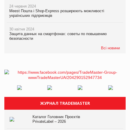
24 червня 2024
Meest Пошта і Shop-Express розширюють можливості
українських підприємців
30 квітня 2024
Защита данных на смартфонах: советы по повышению
безопасности
Всі новини
ЖУРНАЛ TRADEMASTER
Каталог Головних Проєктів
PrivateLabel – 2026