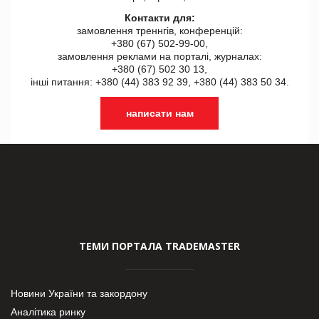
Контакти для:
замовлення треннгів, конференцій:
+380 (67) 502-99-00,
замовлення реклами на порталі, журналах:
+380 (67) 502 30 13,
інші питання: +380 (44) 383 92 39, +380 (44) 383 50 34.
написати нам
ТЕМИ ПОРТАЛА TRADEMASTER
Новини України та закордону
Аналітика ринку