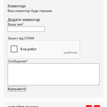
Коментарі
Ваш коментар буде першим.
Додати коментар
Ваше імя
*
Захист від СПАМ
Сообщение
*