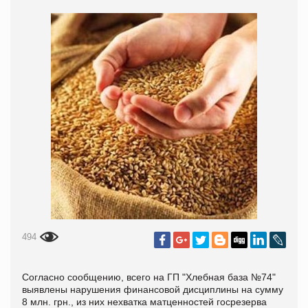
494
Согласно сообщению, всего на ГП "Хлебная база №74"
выявлены нарушения финансовой дисциплины на сумму
8 млн. грн., из них нехватка матценностей госрезерва