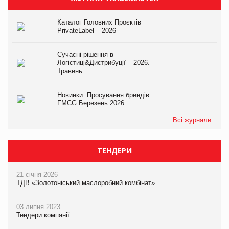
Каталог Головних Проєктів
PrivateLabel – 2026
Сучасні рішення в
Логістиці&Дистрибуції – 2026.
Травень
Новинки. Просування брендів
FMCG.Березень 2026
Всі журнали
ТЕНДЕРИ
21 січня 2026
ТДВ «Золотоніський маслоробний комбінат»
03 липня 2023
Тендери компанії