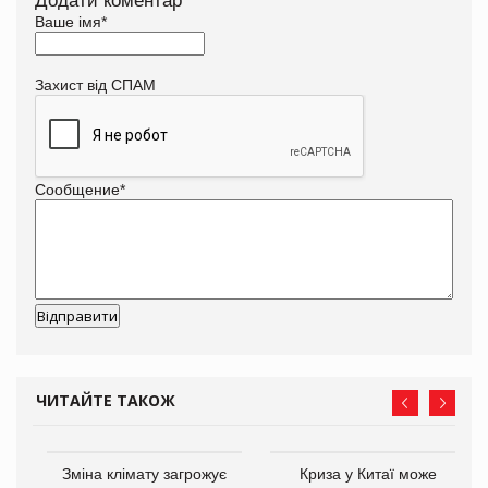
Додати коментар
Ваше імя
*
Захист від СПАМ
Сообщение
*
ЧИТАЙТЕ ТАКОЖ
Зміна клімату загрожує
Криза у Китаї може