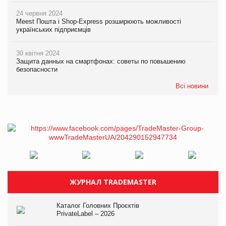
24 червня 2024
Meest Пошта і Shop-Express розширюють можливості
українських підприємців
30 квітня 2024
Защита данных на смартфонах: советы по повышению
безопасности
Всі новини
ЖУРНАЛ TRADEMASTER
Каталог Головних Проєктів
PrivateLabel – 2026