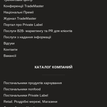
Конференції TradeMaster
Національні Премії
Журнал TradeMaster
Портал про Private Label
Послуги В2В- маркетингу та PR для клієнтів
Послуги з надання інформації
Відгуки
Контакти
Вакансії
КАТАЛОГ КОМПАНИЙ
Постачальники продуктів харчування
Постачальники nonfood
Постачальники Private Label
Retail. Роздрібні мережі, Магазини