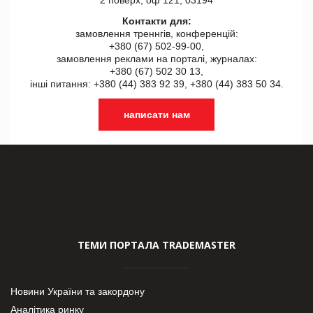
Контакти для:
замовлення треннгів, конференцій:
+380 (67) 502-99-00,
замовлення реклами на порталі, журналах:
+380 (67) 502 30 13,
інші питання: +380 (44) 383 92 39, +380 (44) 383 50 34.
написати нам
ТЕМИ ПОРТАЛА TRADEMASTER
Новини України та закордону
Аналітика ринку