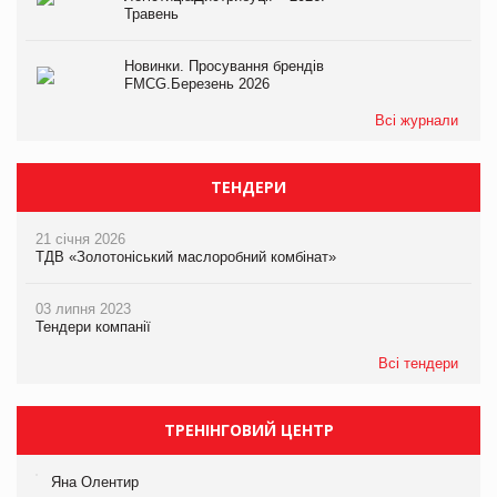
Травень
Новинки. Просування брендів
FMCG.Березень 2026
Всі журнали
ТЕНДЕРИ
21 січня 2026
ТДВ «Золотоніський маслоробний комбінат»
03 липня 2023
Тендери компанії
Всі тендери
ТРЕНІНГОВИЙ ЦЕНТР
Яна Олентир