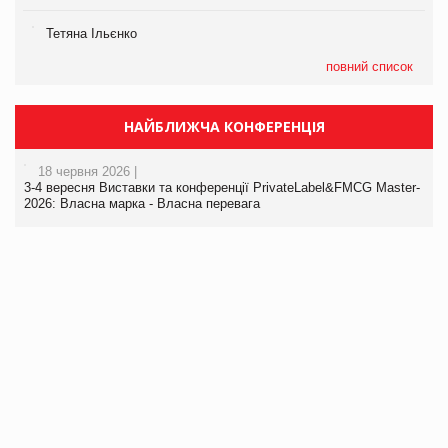
Тетяна Ільєнко
повний список
НАЙБЛИЖЧА КОНФЕРЕНЦІЯ
18 червня 2026 |
3-4 вересня Виставки та конференції PrivateLabel&FMCG Master-
2026: Власна марка - Власна перевага