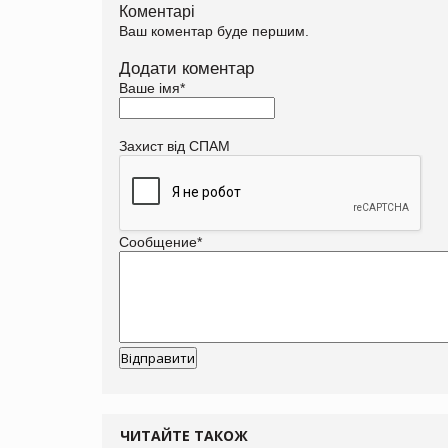
Коментарі
Ваш коментар буде першим.
Додати коментар
Ваше імя
*
Захист від СПАМ
Сообщение
*
ЧИТАЙТЕ ТАКОЖ