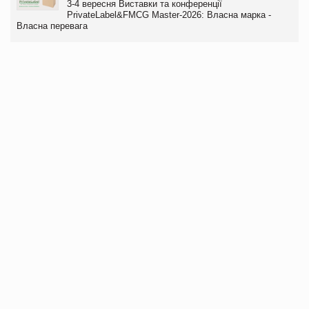
3-4 вересня Виставки та конференції
PrivateLabel&FMCG Master-2026: Власна марка -
Власна перевага