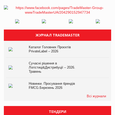
ЖУРНАЛ TRADEMASTER
Каталог Головних Проєктів
PrivateLabel – 2026
Сучасні рішення в
Логістиці&Дистрибуції – 2026.
Травень
Новинки. Просування брендів
FMCG.Березень 2026
Всі журнали
ТЕНДЕРИ