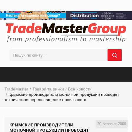
TradeMaster
Товари та ринки
Все новости
Крымские производители молочной продукции проводят
техническое переоснащение производств
20 березня 2009
КРЫМСКИЕ ПРОИЗВОДИТЕЛИ
МОЛОЧНОЙ ПРОДУКЦИИ ПРОВОДЯТ