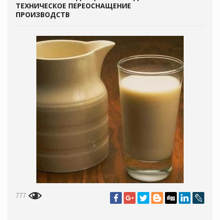
ТЕХНИЧЕСКОЕ ПЕРЕОСНАЩЕНИЕ
ПРОИЗВОДСТВ
777