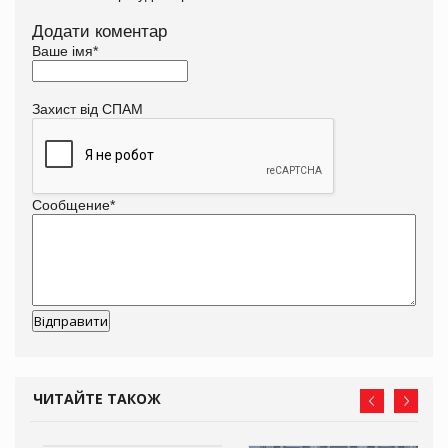
Додати коментар
Ваше імя
*
Захист від СПАМ
Сообщение
*
ЧИТАЙТЕ ТАКОЖ