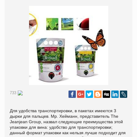
733
Для удобства транспортировки, в пакетах имеются 3
дырки для пальцев. Мр. Хейманн, представитель The
Jeanjean Group, назвал следующие преимущества этой
упаковки для вина: удобство для транспортировки;
данный формат упаковки как нельзя лучше подходит для