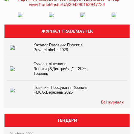
ЖУРНАЛ TRADEMASTER
Каталог Головних Проєктів
PrivateLabel – 2026
Сучасні рішення в
Логістиці&Дистрибуції – 2026.
Травень
Новинки. Просування брендів
FMCG.Березень 2026
Всі журнали
ТЕНДЕРИ