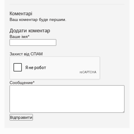
Коментарі
Ваш коментар буде першим.
Додати коментар
Ваше імя
*
Захист від СПАМ
Сообщение
*