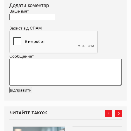
Додати коментар
Ваше імя
*
Захист від СПАМ
Сообщение
*
ЧИТАЙТЕ ТАКОЖ