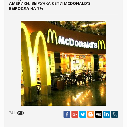
АМЕРИКИ, ВЫРУЧКА СЕТИ MCDONALD'S
ВЫРОСЛА НА 7%
741