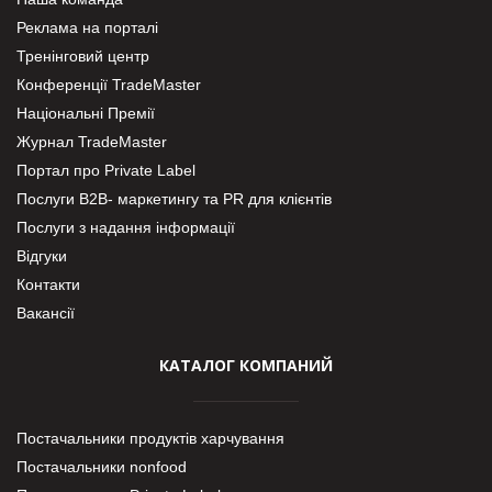
Реклама на порталі
Тренінговий центр
Конференції TradeMaster
Національні Премії
Журнал TradeMaster
Портал про Private Label
Послуги В2В- маркетингу та PR для клієнтів
Послуги з надання інформації
Відгуки
Контакти
Вакансії
КАТАЛОГ КОМПАНИЙ
Постачальники продуктів харчування
Постачальники nonfood