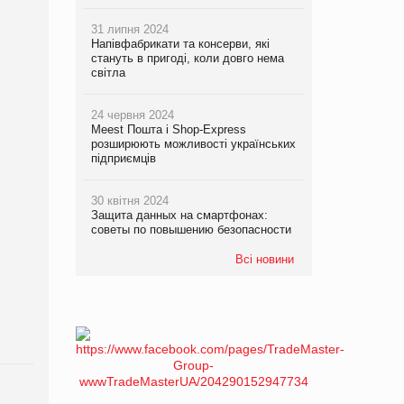
31 липня 2024
Напівфабрикати та консерви, які
стануть в пригоді, коли довго нема
світла
24 червня 2024
Meest Пошта і Shop-Express
розширюють можливості українських
підприємців
30 квітня 2024
Защита данных на смартфонах:
советы по повышению безопасности
Всі новини