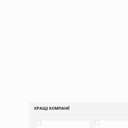
КРАЩІ КОМПАНІЇ