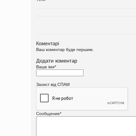
Коментарі
Ваш коментар буде першим.
Додати коментар
Ваше імя
*
Захист від СПАМ
Сообщение
*