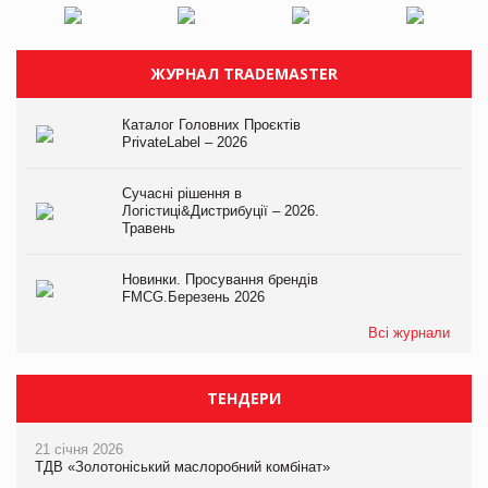
ЖУРНАЛ TRADEMASTER
Каталог Головних Проєктів
PrivateLabel – 2026
Сучасні рішення в
Логістиці&Дистрибуції – 2026.
Травень
Новинки. Просування брендів
FMCG.Березень 2026
Всі журнали
ТЕНДЕРИ
21 січня 2026
ТДВ «Золотоніський маслоробний комбінат»