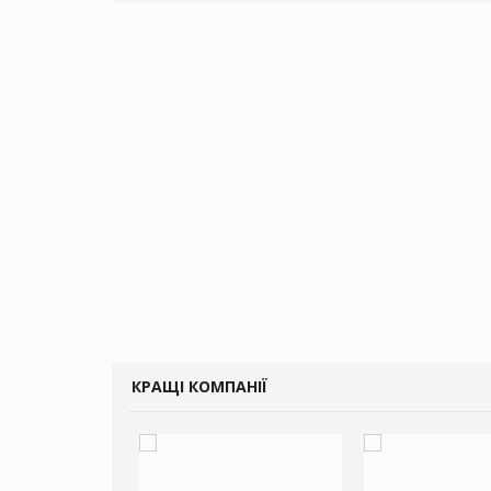
КРАЩІ КОМПАНІЇ