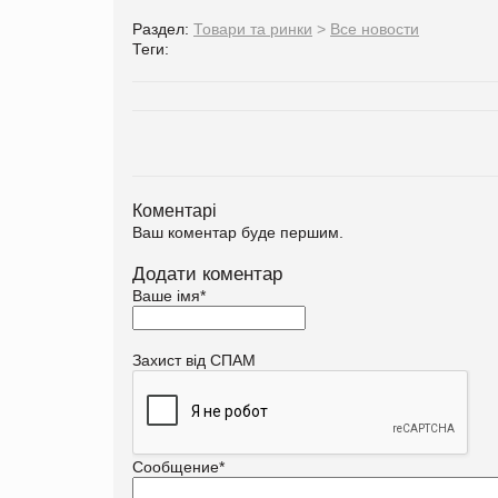
Раздел:
Товари та ринки
>
Все новости
Теги:
Коментарі
Ваш коментар буде першим.
Додати коментар
Ваше імя
*
Захист від СПАМ
Сообщение
*