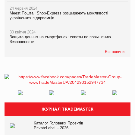
24 червня 2024
Meest Пошта і Shop-Express розширюють можливості
українських підприємців
30 квітня 2024
Защита данных на смартфонах: советы по повышению
безопасности
Всі новини
ЖУРНАЛ TRADEMASTER
Каталог Головних Проєктів
PrivateLabel – 2026