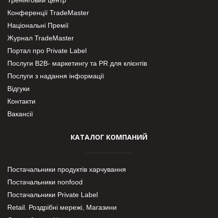
Конференції TradeMaster
Національні Премії
Журнал TradeMaster
Портал про Private Label
Послуги В2В- маркетингу та PR для клієнтів
Послуги з надання інформації
Відгуки
Контакти
Вакансії
КАТАЛОГ КОМПАНИЙ
Постачальники продуктів харчування
Постачальники nonfood
Постачальники Private Label
Retail. Роздрібні мережі, Магазини