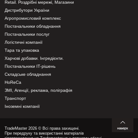
Retail. Роздрібні мережі, Магазини
Дистрибутори України
Агропромисловий комплекс
Постачальники обладнання
Постачальники послуг
Логістичні компанії
Тара та упаковка
Харчові добавки. Інгредієнти.
Постачальники IT-рішень
Складське обладнання
HoReCa
ЗМІ, Агенції, реклама, поліграфія
Транспорт
Іноземні компанії
TradeMaster 2026 © Всі права захищені.
При передруку та використанні матеріалів