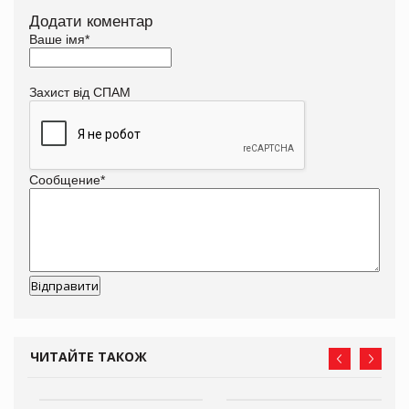
Додати коментар
Ваше імя
*
Захист від СПАМ
Сообщение
*
ЧИТАЙТЕ ТАКОЖ