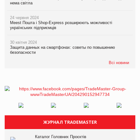
нема світла
24 червня 2024
Meest Пошта і Shop-Express розширюють можливості
українських підприємців
30 квітня 2024
Защита данных на смартфонах: советы по повышению
безопасности
Всі новини
ЖУРНАЛ TRADEMASTER
Каталог Головних Проєктів