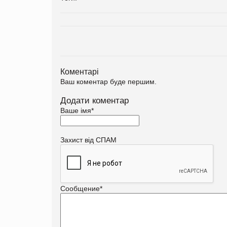
Коментарі
Ваш коментар буде першим.
Додати коментар
Ваше імя
*
Захист від СПАМ
Сообщение
*