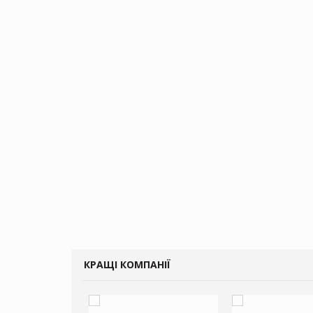
КРАЩІ КОМПАНІЇ