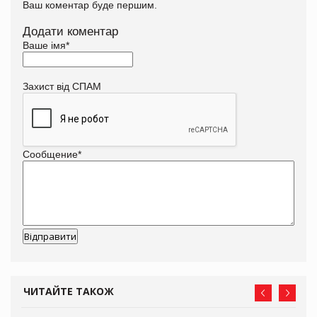
Ваш коментар буде першим.
Додати коментар
Ваше імя
*
Захист від СПАМ
Сообщение
*
ЧИТАЙТЕ ТАКОЖ