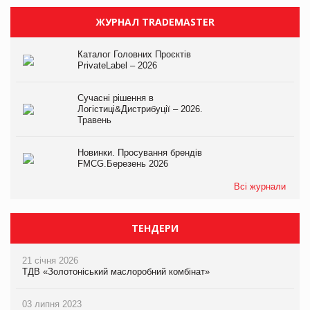
ЖУРНАЛ TRADEMASTER
Каталог Головних Проєктів
PrivateLabel – 2026
Сучасні рішення в
Логістиці&Дистрибуції – 2026.
Травень
Новинки. Просування брендів
FMCG.Березень 2026
Всі журнали
ТЕНДЕРИ
21 січня 2026
ТДВ «Золотоніський маслоробний комбінат»
03 липня 2023