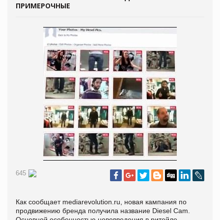
ПРИМЕРОЧНЫЕ
645
Как сообщает mediarevolution.ru, новая кампания по
продвижению бренда получила название Diesel Cam.
Основной особенностью нововведения в ритейле