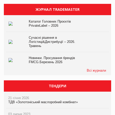
ЖУРНАЛ TRADEMASTER
Каталог Головних Проєктів
PrivateLabel – 2026
Сучасні рішення в
Логістиці&Дистрибуції – 2026.
Травень
Новинки. Просування брендів
FMCG.Березень 2026
Всі журнали
ТЕНДЕРИ
21 січня 2026
ТДВ «Золотоніський маслоробний комбінат»
03 липня 2023