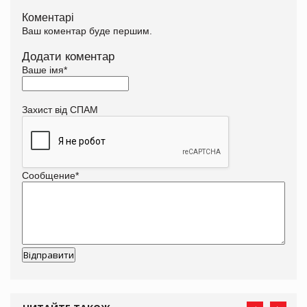
Коментарі
Ваш коментар буде першим.
Додати коментар
Ваше імя
*
Захист від СПАМ
Сообщение
*