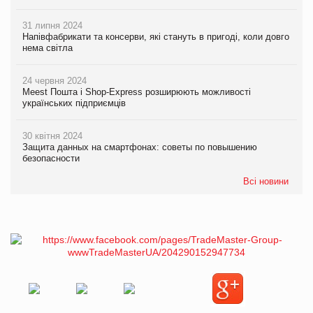
31 липня 2024
Напівфабрикати та консерви, які стануть в пригоді, коли довго
нема світла
24 червня 2024
Meest Пошта і Shop-Express розширюють можливості
українських підприємців
30 квітня 2024
Защита данных на смартфонах: советы по повышению
безопасности
Всі новини