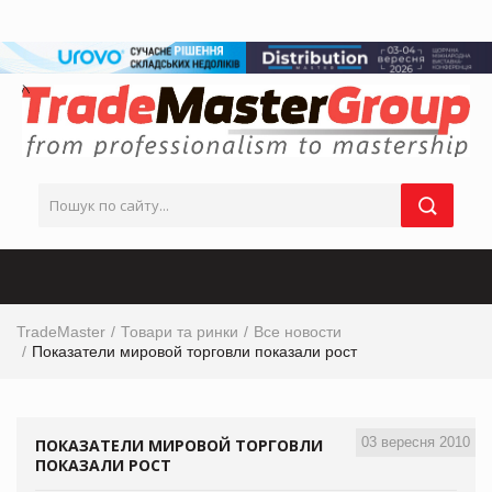
TradeMaster
Товари та ринки
Все новости
Показатели мировой торговли показали рост
03 вересня 2010
ПОКАЗАТЕЛИ МИРОВОЙ ТОРГОВЛИ
ПОКАЗАЛИ РОСТ