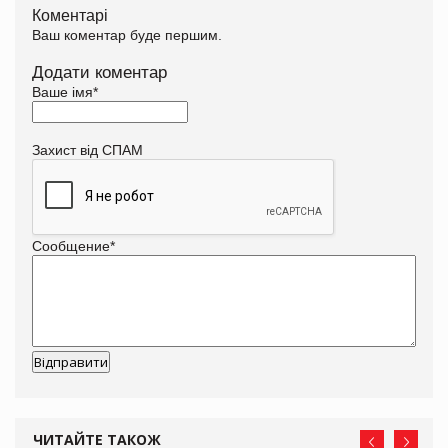
Коментарі
Ваш коментар буде першим.
Додати коментар
Ваше імя
*
Захист від СПАМ
Сообщение
*
ЧИТАЙТЕ ТАКОЖ