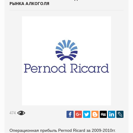
РЫНКА АЛКОГОЛЯ
474
Операционная прибыль Pernod Ricard за 2009-2010гг.