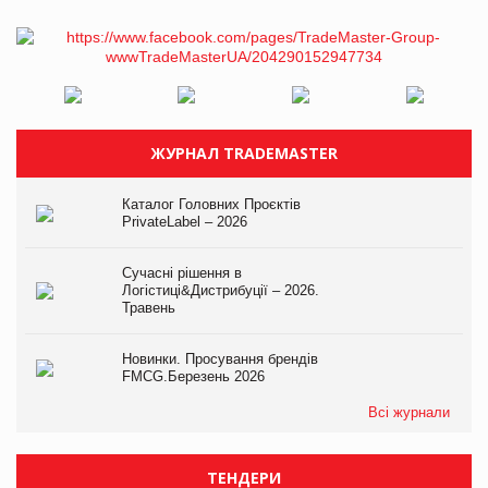
ЖУРНАЛ TRADEMASTER
Каталог Головних Проєктів
PrivateLabel – 2026
Сучасні рішення в
Логістиці&Дистрибуції – 2026.
Травень
Новинки. Просування брендів
FMCG.Березень 2026
Всі журнали
ТЕНДЕРИ